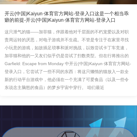
开云(中国)Kaiyun·体育官方网站-登录入口这是一个相当乖
癖的前提-开云(中国)Kaiyun·体育官方网站-登录入口
这只泄气的猫——加菲猫，伴跟着他对千层面的不朽宠爱以及对职
责周运转的厌恶，对电子游戏并不生疏。不管是专注于在家里寻找
小玩意的游戏，如故插足琐事和派对挑战，以致尝试卡丁车竞速，
加菲猫和他的一又友们似乎仍是尝试了扫数类型。但在行将推出的
Garfield: Escape from Monday 中开云(中国)Kaiyun·体育官方网站-
登录入口，它尝试了一些不同的东西：将这只懒惰的猫放入一款全
新的行动平台游戏中，他必须在一个充满了可爱食品（以及一些令
东说念主脑怒的食品）的梦乡宇宙中穿行。 咱们最近