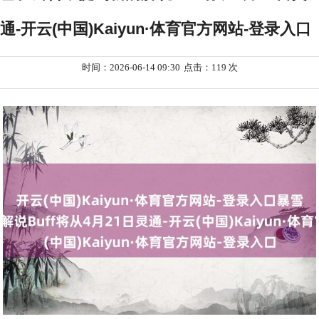
通-开云(中国)Kaiyun·体育官方网站-登录入口
时间：2026-06-14 09:30
点击：119 次