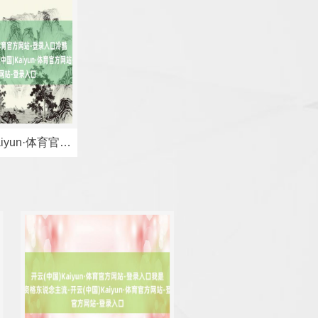
开云(中国)Kaiyun·体育官方网站-登录入口冷酷投资者轻仓参与、机动出入-开云(中国)Kaiyun·体育官方网站-登录入口