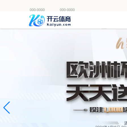
000-0000
000-0000