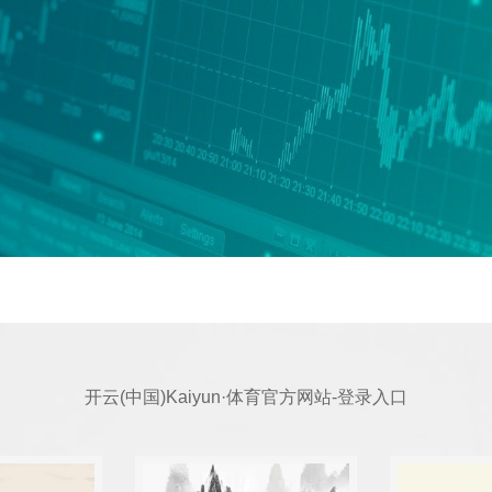
开云(中国)Kaiyun·体育官方网站-登录入口