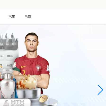
汽车
电影