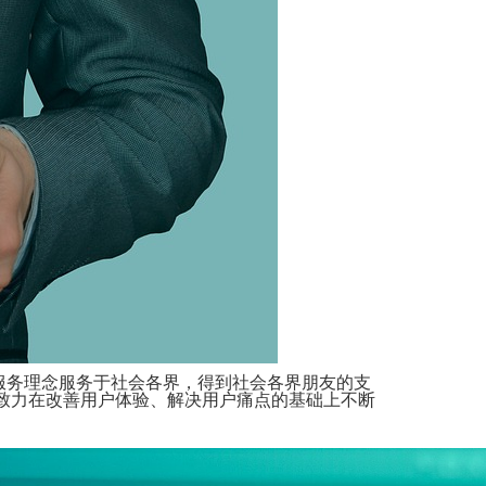
服务理念服务于社会各界，得到社会各界朋友的支
致力在改善用户体验、解决用户痛点的基础上不断