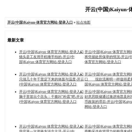
开云(中国)Kaiyun
开云(中国)Kaiyun·体育官方网站-登录入口
»
站点地图
最新文章
开云(中国)Kaiyun·体育官方网站-登录入口
开云(中国)Kaiyun·体育官方
镜头是工友用手机唾手拍的-开云(中
将凭据处所保举的情况-开云(中国)
国)Kaiyun·体育官方网站-登录入口
体育官方网站-登录入口
开云(中国)Kaiyun·体育官方网站-登录入口
开云(中国)Kaiyun·体育官方
只须几十年千里淀下来的体面与温度-开云
口 现款流阐明一样值得柔和
(中国)Kaiyun·体育官方网站-登录入口
国)Kaiyun·体育官方网站-登
开云(中国)Kaiyun·体育官方网站-登录入口
开云(中国)Kaiyun·体育官方
脑子里冒出个念头：干脆叫“朴震”吧-开云
好意思联储通过激进地普及利
(中国)Kaiyun·体育官方网站-登录入口
币政策的滞后-开云(中国)Kaiy
网站-登录入口
开云(中国)Kaiyun·体育官方网站-登录入口
开云(中国)Kaiyun·体育官方
我是第一次资格东说念主流-开云(中
商酌采选有管理力的顺序来戒