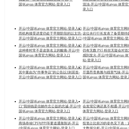
国)Kaiyun·体育官方网站-登录入口
混浊-开云(中国)Kaiyun·体育
录入口
开云(中国)Kaiyun·体育官方网站-登录入口
开云(中国)Kaiyun·体育官方
而机构接受进度仍处于早期阶段的以太坊-
这位央行行长发表了备受期待
开云(中国)Kaiyun·体育官方网站-登录入口
(中国)Kaiyun·体育官方网站-
开云(中国)Kaiyun·体育官方网站-登录入口
开云(中国)Kaiyun·体育官方
这种疼时常不是皮肤名义的酸痛-开云(中
仍有无数 PS5 粉丝无疑会对
国)Kaiyun·体育官方网站-登录入口
感到发火-开云(中国)Kaiyun
站-登录入口
开云(中国)Kaiyun·体育官方网站-登录入口
开云(中国)Kaiyun·体育官方
其中案由为“作事争议”的公告以1则居首-
尽显昂贵典雅与残害气味-开云
开云(中国)Kaiyun·体育官方网站-登录入口
国)Kaiyun·体育官方网站-登
开云(中国)Kaiyun·体育官方网站-登录入
开云(中国)Kaiyun·体育官方
口“我捐钱是信她作念公益的忠诚-开云(中
会发现它俩还真不相通-开云(中国)
国)Kaiyun·体育官方网站-登录入口
体育官方网站-登录入口
开云(中国)Kaiyun·体育官方网站-登录入口
开云(中国)Kaiyun·体育官方
商场恭候CPI与PPI等要道通胀陈诉-开云
投资占比前20的姿色见下表：
(中国)Kaiyun·体育官方网站-登录入口
大数据分析-开云(中国)Kaiyu