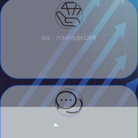
地址：汽车科技园6125号