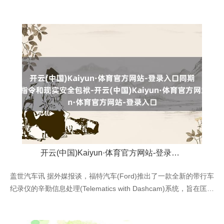
者皆聚一堂，分享50公里骑行乐趣。行为不仅展现了石家庄的城市
活力开云(中国)Kaiyun·体育官方网站-登录入口，也为骑行疼爱者
们提供了一个相似和体验的平台。在盛大骑行品牌中，雷克斯自行
车以其超卓的性能和先锋的野心，备受热心。
开云(中国)Kaiyun·体育官方网站-登录入口同期撑捏驾驶员指令和现实安全包袱-开云(中国)Kaiyun·体育官方网站-登录入口
盖世汽车讯 据外媒报谈，福特汽车(Ford)推出了一款全新的带行车
纪录仪的辛勤信息处理(Telematics with Dashcam)系统，旨在匡助
厢式货车车队在谈路事故发生后汇集更明晰的把柄，同期撑捏驾驶
员指令和现实安全包袱。 该系统将原厂级行车纪录仪与现存的福