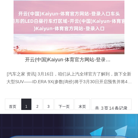
开云(中国)Kaiyun·体育官方网站-登录入口车头下方还领有两块矩形的LED白昼行车灯区域-开云(中国)Kaiyun·体育官方网站-登录入口
[汽车之家 资讯] 3月16日，咱们从上汽全球官方了解到，旗下全新
大型SUV——ID.ERA 9X(参数|询价)将于3月30日开启预售并将4月
份上市。同期，凭证官方清晰，算作全球品牌首款“9系”旗舰及
ID.ERA序列的车型，其将搭载Momenta R7强化学习宇宙模子。
外不雅方面，该车选择最新的策画格调，全体车头看上去特别宽
首页
1
2
3
下一页
末页
共
3
页
14
条记录
大，配备邻接式的LED灯带和可发