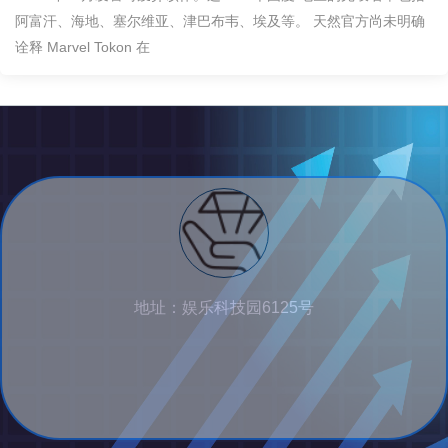
阿富汗、海地、塞尔维亚、津巴布韦、埃及等。 天然官方尚未明确
诠释 Marvel Tokon 在
地址：娱乐科技园6125号