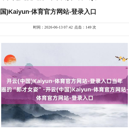
国)Kaiyun·体育官方网站-登录入口
时间：2026-06-13 07:42
点击：149 次