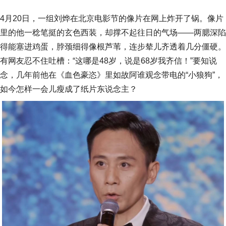
4月20日，一组刘烨在北京电影节的像片在网上炸开了锅。像片
里的他一稔笔挺的玄色西装，却撑不起往日的气场——两腮深陷
得能塞进鸡蛋，脖颈细得像根芦苇，连步辇儿齐透着几分僵硬。
有网友忍不住吐槽：“这哪是48岁，说是68岁我齐信！”要知说
念，几年前他在《血色豪恣》里如故阿谁观念带电的“小狼狗”，
如今怎样一会儿瘦成了纸片东说念主？