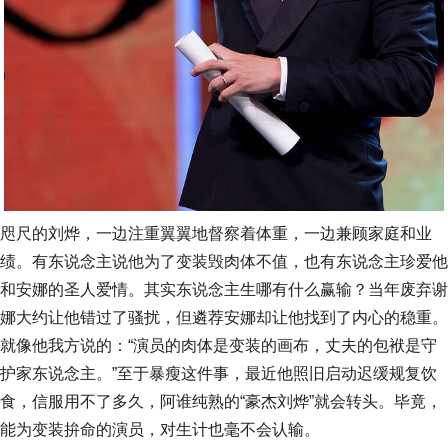
咫尺的刘烨，一边注重翼翼地督察着体重，一边兼顾家庭和业
绩。有东说念主说他为了变装毁肉体不值，也有东说念主珍爱他
和安娜的圣人爱情。其实东说念主生哪有什么赢输？当年废弃谢
娜大约让他错过了骚扰，但遴荐安娜却让他找到了内心的稳重。
就像他我方说的：“演员的肉体是变装的画布，丈夫的包袱是守
护家东说念主。”至于暴瘦这件事，最近他照旧启动迟缓规复饮
食，信服用不了多久，阿谁纯熟的“豪杰刘烨”就会转头。毕竟，
能为变装拚命的演员，对生计也毫不会认输。