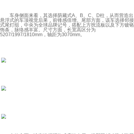
车身侧面来看，其选择荫藏式A、B、C、D柱，从而营造出
悬浮式的车顶视觉后果，前锋感倍增。尾部方面，该车选择邻接
式尾灯组，中央为全球品牌记号，搭配上方扰流板以及下方镀铬
饰条，脉络感丰富。尺寸方面，长宽高区分为
5207/1997/1810mm，轴距为3070mm。