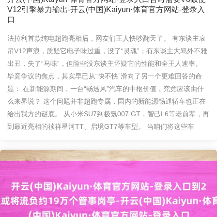
V12引擎暴力输出-开云(中国)Kaiyun·体育官方网站-登录入
口
法拉利首款纯电超跑亮相后，网友们王人快吵翻天了。 有东谈主哀
吊V12声浪，质疑它电子味过重，没了“灵魂”；有东谈主大骂外不雅
出丑，失了“马味”，但险些没东谈主怀疑它的性能和全王人速率。
毕竟争议的焦点，其实早已从“快不快”滑向了另一个更难回答的命
题： 在新能源期间，一台“畅透风”汽车的中枢价值，究竟应该由什
么来界说？ 这个问题并非超跑专属，国内的新能源畅通轿车也正在
给出我方的谜底。 从小米SU7到极氪007 GT，智己L6等老前辈，再
到最近亮相的祯祥星河TT、启境GT7等车型。 当咱们将这些车