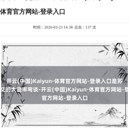
体育官方网站-登录入口
时间：2026-03-23 14:38
点击：137 次