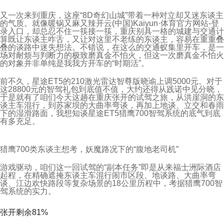
又一次来到重庆，这座“8D奇幻山城”带着一种对立却又迷东谈主
的气质。就像暖锅又麻又辣开云(中国)Kaiyun·体育官方网站-登
录入口，却总忍不住一筷接一筷，重庆别具一格的城建与交通计
算既让东谈主咋舌，又让对这里不老练的东谈主，容易在重重叠
叠的谈路中迷失想法。不错说，在这么的交通蚁集里开车，是一
场对耐烦与判断力的极致磨真金不怕火，但这一次磨真金不怕火
的对象并非单纯是我我方开车的“时期活”。
前不久，星途ET5的210激光雷达智尊版晓谕上调5000元。对于
这28800元的智驾礼包到底值不值，大约还得从践诺中见分晓，
于是就有了咱们今天这趟在重庆张开的试驾之旅，从洪崖洞的东
谈主车混行，到苏家坝的大曲率弯谈，再加上地谈、立交和春雨
下的湿滑路面，我想知谈星途ET5猎鹰700智驾系统的底气到底
有多充足。
猎鹰700类东谈主想考，妖魔路况下的“腹地老司机”
游戏驱动，咱们这一回试驾的“副本任务”即是从来福士洲际酒店
起程，在精确遮掩东谈主车混行闹市区段、地谈路、大曲率弯
谈、江边欢快路段等复杂场景的18公里历程中，考据猎鹰700智
驾系统的实力。
张开剩余81%