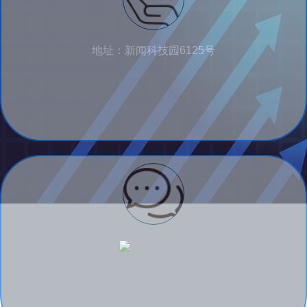
地址：新闻科技园6125号