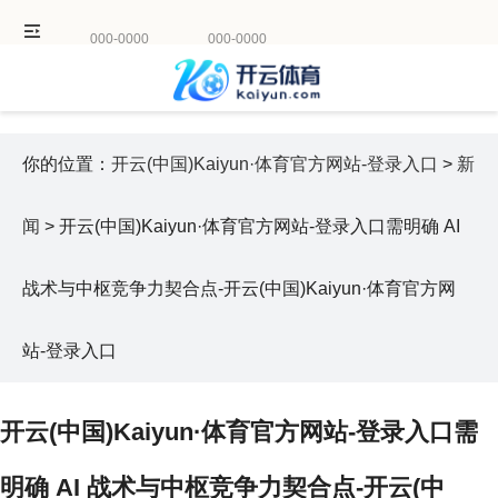
000-0000
000-0000
你的位置：
开云(中国)Kaiyun·体育官方网站-登录入口
>
新
闻
> 开云(中国)Kaiyun·体育官方网站-登录入口需明确 AI
战术与中枢竞争力契合点-开云(中国)Kaiyun·体育官方网
站-登录入口
开云(中国)Kaiyun·体育官方网站-登录入口需
明确 AI 战术与中枢竞争力契合点-开云(中