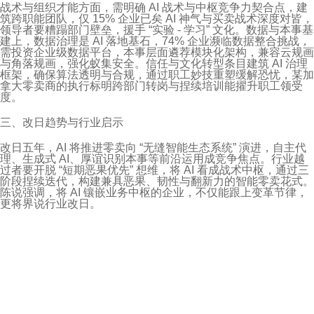
战术与组织才能方面，需明确 AI 战术与中枢竞争力契合点，建
筑跨职能团队，仅 15% 企业已矣 AI 神气与买卖战术深度对皆，
领导者要糟蹋部门壁垒，援手 “实验 - 学习” 文化。数据与本事基
建上，数据治理是 AI 落地基石，74% 企业濒临数据整合挑战，
需投资企业级数据平台，本事层面遴荐模块化架构，兼容云规画
与角落规画，强化蚁集安全。信任与文化转型条目建筑 AI 治理
框架，确保算法透明与合规，通过职工妙技重塑缓解恐忧，某加
拿大零卖商的执行标明跨部门转岗与捏续培训能擢升职工领受
度。
三、改日趋势与行业启示
改日五年，AI 将推进零卖向 “无缝智能生态系统” 演进，自主代
理、生成式 AI、厚谊识别本事等前沿运用成竞争焦点。行业越
过者要开脱 “短期恶果优先” 想维，将 AI 看成战术中枢，通过三
阶段捏续迭代，构建兼具恶果、韧性与翻新力的智能零卖花式。
陈说强调，将 AI 镶嵌业务中枢的企业，不仅能跟上变革节律，
更将界说行业改日。