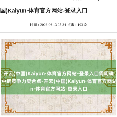
国)Kaiyun·体育官方网站-登录入口
时间：2026-06-13 05:34
点击：103 次